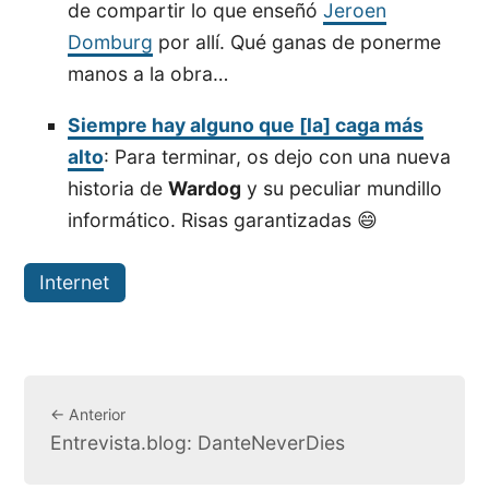
de compartir lo que enseñó
Jeroen
Domburg
por allí. Qué ganas de ponerme
manos a la obra…
Siempre hay alguno que [la] caga más
alto
: Para terminar, os dejo con una nueva
historia de
Wardog
y su peculiar mundillo
informático. Risas garantizadas 😄
Internet
← Anterior
Entrevista.blog: DanteNeverDies