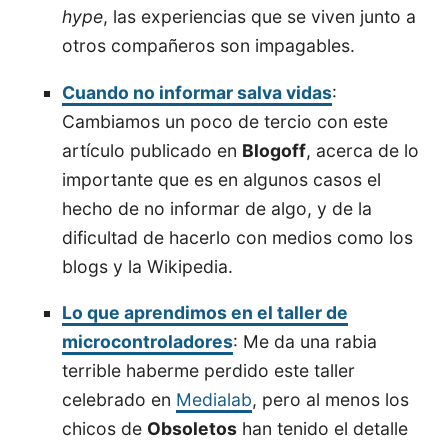
hype
, las experiencias que se viven junto a
otros compañeros son impagables.
Cuando no informar salva vidas
:
Cambiamos un poco de tercio con este
artículo publicado en
Blogoff
, acerca de lo
importante que es en algunos casos el
hecho de no informar de algo, y de la
dificultad de hacerlo con medios como los
blogs y la Wikipedia.
Lo que aprendimos en el taller de
microcontroladores
: Me da una rabia
terrible haberme perdido este taller
celebrado en
Medialab
, pero al menos los
chicos de
Obsoletos
han tenido el detalle