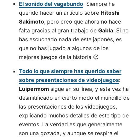
El sonido del vagabundo
: Siempre he
querido hacer un artículo sobre
Hitoshi
Sakimoto
, pero creo que ahora no hace
falta gracias al gran trabajo de
Gabla
. Si no
has escuchado nada de este japonés, es
que no has jugado a algunos de los
mejores juegos de la historia 😉
Todo lo que siempre has querido saber
sobre presentaciones de videojuegos
:
Luipermom
sigue en su línea, y esta vez ha
desmitificado en cierto modo el mundillo de
las presentaciones de los videojuegos,
explicando muchos detalles de este tipo de
eventos. La verdad es que generalmente
son una gozada, y aunque se respira el