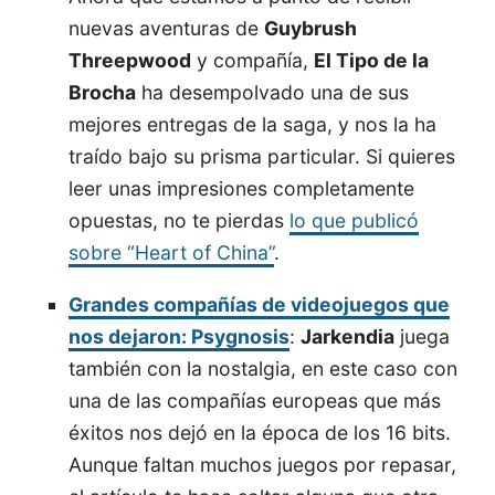
nuevas aventuras de
Guybrush
Threepwood
y compañía,
El Tipo de la
Brocha
ha desempolvado una de sus
mejores entregas de la saga, y nos la ha
traído bajo su prisma particular. Si quieres
leer unas impresiones completamente
opuestas, no te pierdas
lo que publicó
sobre “Heart of China”
.
Grandes compañías de videojuegos que
nos dejaron: Psygnosis
:
Jarkendia
juega
también con la nostalgia, en este caso con
una de las compañías europeas que más
éxitos nos dejó en la época de los 16 bits.
Aunque faltan muchos juegos por repasar,