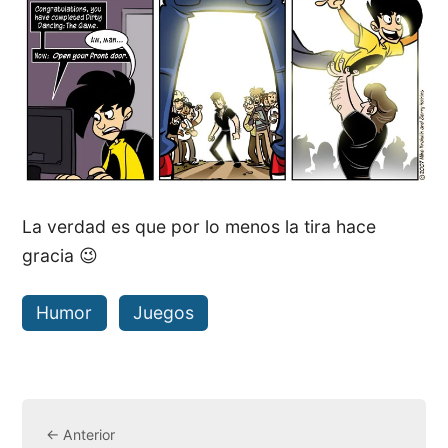
La verdad es que por lo menos la tira hace
gracia 😉
Humor
Juegos
← Anterior