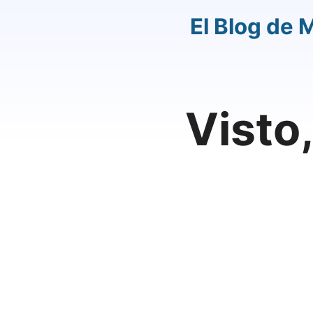
El Blog de 
Visto,