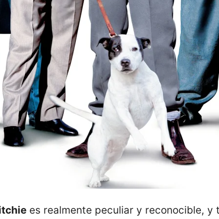
itchie
es realmente peculiar y reconocible, y 