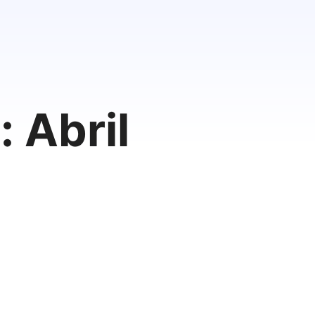
: Abril