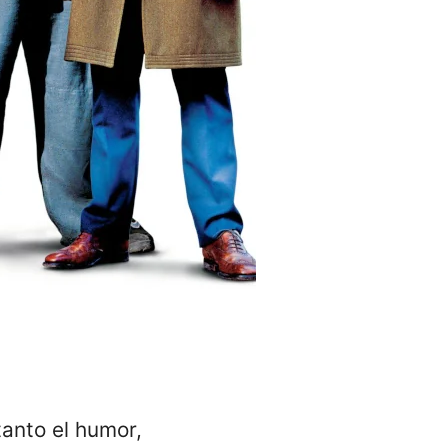
tanto el humor,