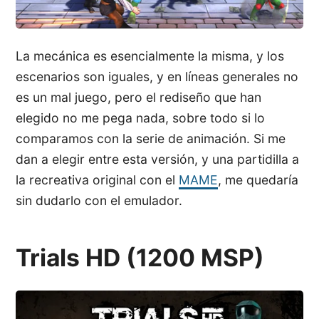
La mecánica es esencialmente la misma, y los
escenarios son iguales, y en líneas generales no
es un mal juego, pero el rediseño que han
elegido no me pega nada, sobre todo si lo
comparamos con la serie de animación. Si me
dan a elegir entre esta versión, y una partidilla a
la recreativa original con el
MAME
, me quedaría
sin dudarlo con el emulador.
Trials HD (1200 MSP)