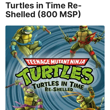
Turtles in Time Re-
Shelled (800 MSP)