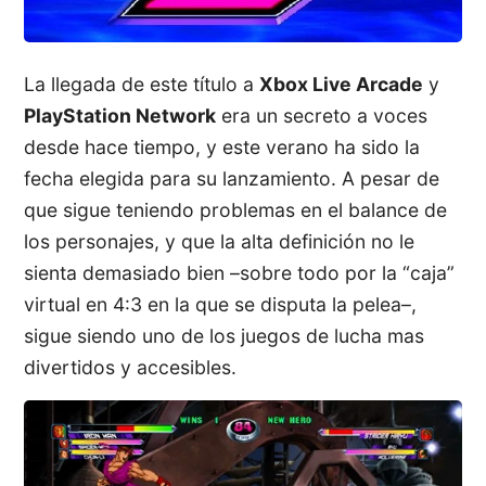
La llegada de este título a
Xbox Live Arcade
y
PlayStation Network
era un secreto a voces
desde hace tiempo, y este verano ha sido la
fecha elegida para su lanzamiento. A pesar de
que sigue teniendo problemas en el balance de
los personajes, y que la alta definición no le
sienta demasiado bien –sobre todo por la “caja”
virtual en 4:3 en la que se disputa la pelea–,
sigue siendo uno de los juegos de lucha mas
divertidos y accesibles.