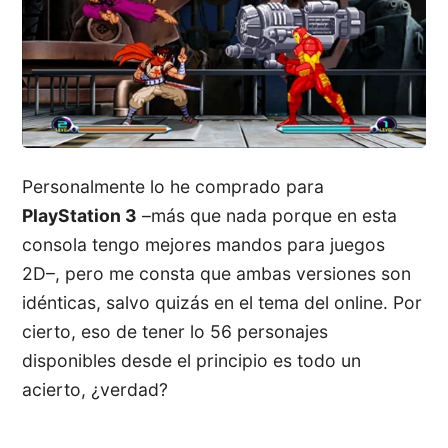
Personalmente lo he comprado para
PlayStation 3
–más que nada porque en esta
consola tengo mejores mandos para juegos
2D–, pero me consta que ambas versiones son
idénticas, salvo quizás en el tema del online. Por
cierto, eso de tener lo 56 personajes
disponibles desde el principio es todo un
acierto, ¿verdad?