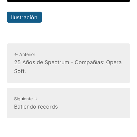
Ilustración
← Anterior
25 Años de Spectrum - Compañías: Opera
Soft.
Siguiente →
Batiendo records