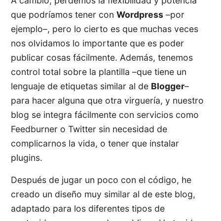
A cambio, perdemos la flexibilidad y potencia
que podríamos tener con
Wordpress
–por
ejemplo–, pero lo cierto es que muchas veces
nos olvidamos lo importante que es poder
publicar cosas fácilmente. Además, tenemos
control total sobre la plantilla –que tiene un
lenguaje de etiquetas similar al de
Blogger
–
para hacer alguna que otra virguería, y nuestro
blog se integra fácilmente con servicios como
Feedburner o Twitter sin necesidad de
complicarnos la vida, o tener que instalar
plugins.
Después de jugar un poco con el código, he
creado un diseño muy similar al de este blog,
adaptado para los diferentes tipos de