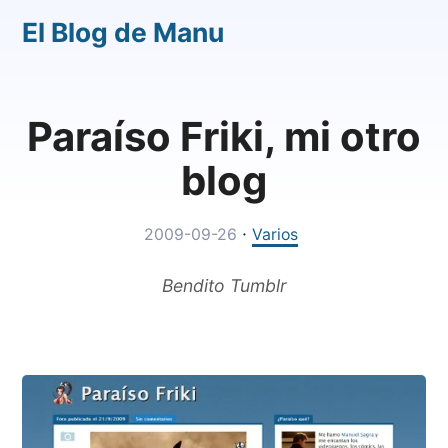
El Blog de Manu
Paraíso Friki, mi otro
blog
·
2009-09-26
Varios
Bendito Tumblr