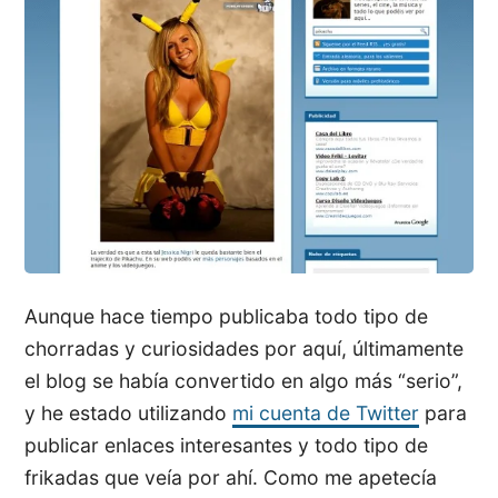
Aunque hace tiempo publicaba todo tipo de
chorradas y curiosidades por aquí, últimamente
el blog se había convertido en algo más “serio”,
y he estado utilizando
mi cuenta de Twitter
para
publicar enlaces interesantes y todo tipo de
frikadas que veía por ahí. Como me apetecía