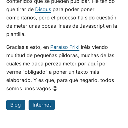
contenidos que se pueden publicar. He tenido
que tirar de
Disqus
para poder poner
comentarios, pero el proceso ha sido cuestión
de meter unas pocas líneas de Javascript en la
plantilla.
Gracias a esto, en
Paraíso Friki
iréis viendo
multitud de pequeñas píldoras, muchas de las
cuales me daba pereza meter por aquí por
verme “obligado” a poner un texto más
elaborado. Y es que, para qué negarlo, todos
somos unos vagos 😉
Blog
Internet