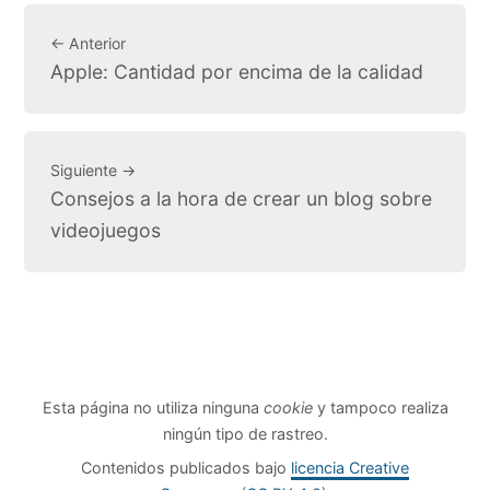
← Anterior
Apple: Cantidad por encima de la calidad
Siguiente →
Consejos a la hora de crear un blog sobre
videojuegos
Esta página no utiliza ninguna
cookie
y tampoco realiza
ningún tipo de rastreo.
Contenidos publicados bajo
licencia Creative