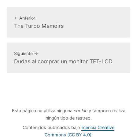
← Anterior
The Turbo Memoirs
Siguiente →
Dudas al comprar un monitor TFT-LCD
Esta página no utiliza ninguna
cookie
y tampoco realiza
ningún tipo de rastreo.
Contenidos publicados bajo
licencia Creative
Commons (CC BY 4.0)
.