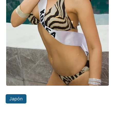
Japón