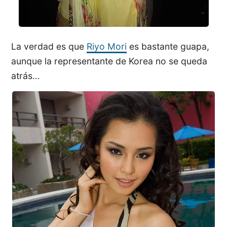
La verdad es que
Riyo Mori
es bastante guapa,
aunque la representante de Korea no se queda
atrás…