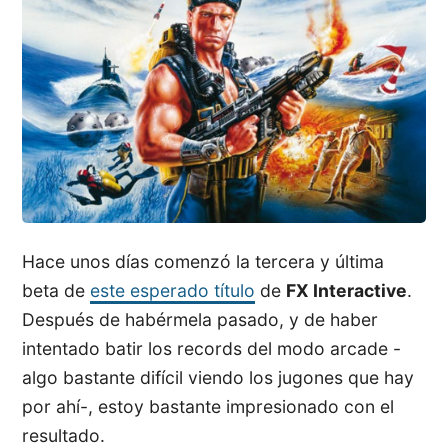
Hace unos días comenzó la tercera y última
beta de
este esperado título
de
FX Interactive
.
Después de habérmela pasado, y de haber
intentado batir los records del modo arcade -
algo bastante difícil viendo los jugones que hay
por ahí-, estoy bastante impresionado con el
resultado.