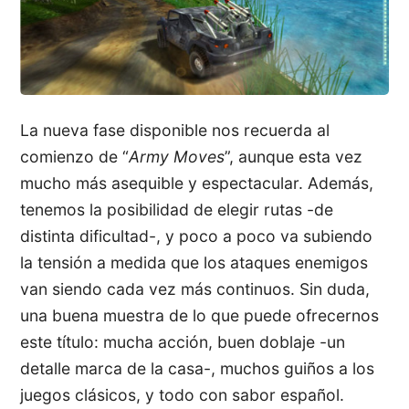
La nueva fase disponible nos recuerda al
comienzo de “
Army Moves
”, aunque esta vez
mucho más asequible y espectacular. Además,
tenemos la posibilidad de elegir rutas -de
distinta dificultad-, y poco a poco va subiendo
la tensión a medida que los ataques enemigos
van siendo cada vez más continuos. Sin duda,
una buena muestra de lo que puede ofrecernos
este título: mucha acción, buen doblaje -un
detalle marca de la casa-, muchos guiños a los
juegos clásicos, y todo con sabor español.