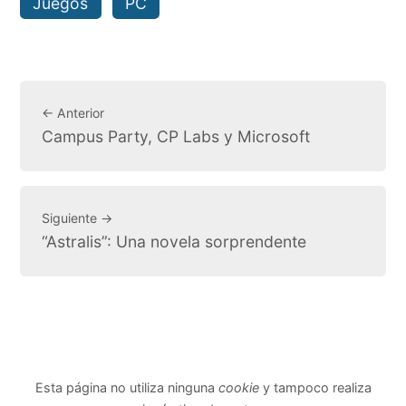
Juegos
PC
← Anterior
Campus Party, CP Labs y Microsoft
Siguiente →
“Astralis”: Una novela sorprendente
Esta página no utiliza ninguna
cookie
y tampoco realiza