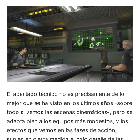
El apartado técnico no es precisamente de lo
mejor que se ha visto en los últimos años -sobre
todo si vemos las escenas cinemáticas-, pero se
adapta bien a los equipos más modestos, y los
efectos que vemos en las fases de acción,
suplen en cierta medida el bajo detalle de las