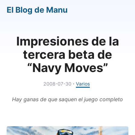
El Blog de Manu
Impresiones de la
tercera beta de
“Navy Moves”
·
2008-07-30
Varios
Hay ganas de que saquen el juego completo