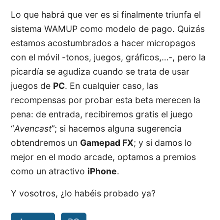
Lo que habrá que ver es si finalmente triunfa el
sistema WAMUP como modelo de pago. Quizás
estamos acostumbrados a hacer micropagos
con el móvil -tonos, juegos, gráficos,…-, pero la
picardía se agudiza cuando se trata de usar
juegos de
PC
. En cualquier caso, las
recompensas por probar esta beta merecen la
pena: de entrada, recibiremos gratis el juego
“
Avencast
”; si hacemos alguna sugerencia
obtendremos un
Gamepad FX
; y si damos lo
mejor en el modo arcade, optamos a premios
como un atractivo
iPhone
.
Y vosotros, ¿lo habéis probado ya?