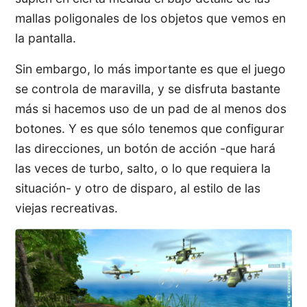
mallas poligonales de los objetos que vemos en
la pantalla.
Sin embargo, lo más importante es que el juego
se controla de maravilla, y se disfruta bastante
más si hacemos uso de un pad de al menos dos
botones. Y es que sólo tenemos que configurar
las direcciones, un botón de acción -que hará
las veces de turbo, salto, o lo que requiera la
situación- y otro de disparo, al estilo de las
viejas recreativas.