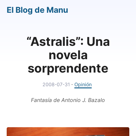
El Blog de Manu
“Astralis”: Una
novela
sorprendente
·
2008-07-31
Opinión
Fantasía de Antonio J. Bazalo