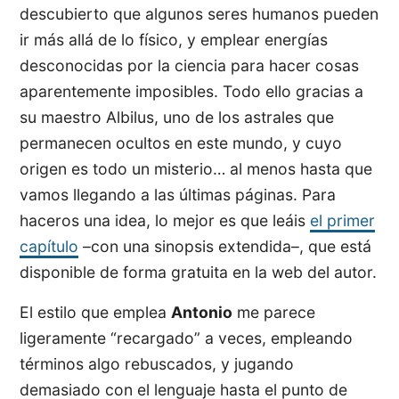
descubierto que algunos seres humanos pueden
ir más allá de lo físico, y emplear energías
desconocidas por la ciencia para hacer cosas
aparentemente imposibles. Todo ello gracias a
su maestro Albilus, uno de los astrales que
permanecen ocultos en este mundo, y cuyo
origen es todo un misterio… al menos hasta que
vamos llegando a las últimas páginas. Para
haceros una idea, lo mejor es que leáis
el primer
capítulo
–con una sinopsis extendida–, que está
disponible de forma gratuita en la web del autor.
El estilo que emplea
Antonio
me parece
ligeramente “recargado” a veces, empleando
términos algo rebuscados, y jugando
demasiado con el lenguaje hasta el punto de