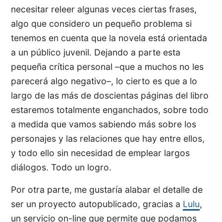
necesitar releer algunas veces ciertas frases,
algo que considero un pequeño problema si
tenemos en cuenta que la novela está orientada
a un público juvenil. Dejando a parte esta
pequeña crítica personal –que a muchos no les
parecerá algo negativo–, lo cierto es que a lo
largo de las más de doscientas páginas del libro
estaremos totalmente enganchados, sobre todo
a medida que vamos sabiendo más sobre los
personajes y las relaciones que hay entre ellos,
y todo ello sin necesidad de emplear largos
diálogos. Todo un logro.
Por otra parte, me gustaría alabar el detalle de
ser un proyecto autopublicado, gracias a
Lulu
,
un servicio on-line que permite que podamos