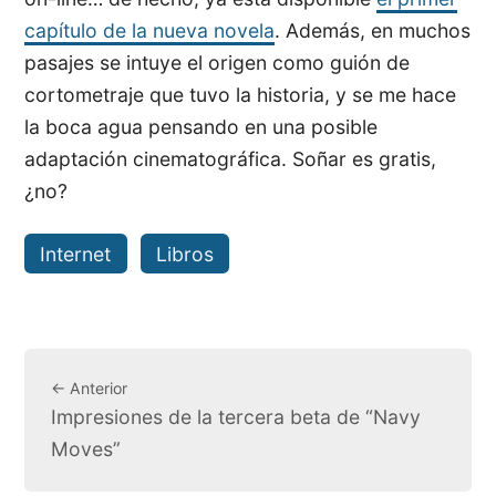
capítulo de la nueva novela
. Además, en muchos
pasajes se intuye el origen como guión de
cortometraje que tuvo la historia, y se me hace
la boca agua pensando en una posible
adaptación cinematográfica. Soñar es gratis,
¿no?
Internet
Libros
← Anterior
Impresiones de la tercera beta de “Navy
Moves”