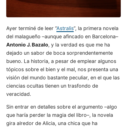
Ayer terminé de leer “
Astralis
”, la primera novela
del malagueño –aunque afincado en Barcelona–
Antonio J. Bazalo
, y la verdad es que me ha
dejado un sabor de boca sorprendentemente
bueno. La historia, a pesar de emplear algunos
tópicos sobre el bien y el mal, nos presenta una
visión del mundo bastante peculiar, en el que las
ciencias ocultas tienen un trasfondo de
veracidad.
Sin entrar en detalles sobre el argumento –algo
que haría perder la magia del libro–, la novela
gira alredor de Alicia, una chica que ha