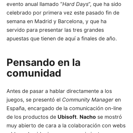
evento anual llamado “
Hard Days
”, que ha sido
celebrado por primera vez este pasado fin de
semana en Madrid y Barcelona, y que ha
servido para presentar las tres grandes
apuestas que tienen de aquí a finales de año.
Pensando en la
comunidad
Antes de pasar a hablar directamente a los
juegos, se presentó el
Community Manager
en
España, encargado de la comunicación on-line
de los productos de
Ubisoft
.
Nacho
se mostró
muy abierto de cara a la colaboración con webs