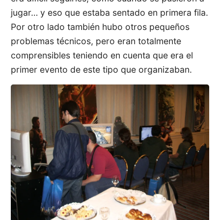
jugar… y eso que estaba sentado en primera fila.
Por otro lado también hubo otros pequeños
problemas técnicos, pero eran totalmente
comprensibles teniendo en cuenta que era el
primer evento de este tipo que organizaban.