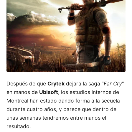
Después de que
Crytek
dejara la saga “
Far Cry
”
en manos de
Ubisoft
, los estudios internos de
Montreal han estado dando forma a la secuela
durante cuatro años, y parece que dentro de
unas semanas tendremos entre manos el
resultado.