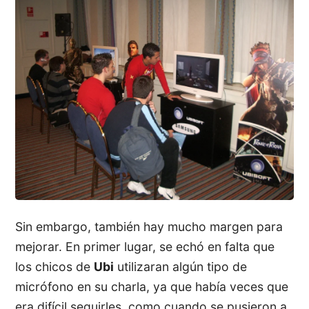
Sin embargo, también hay mucho margen para
mejorar. En primer lugar, se echó en falta que
los chicos de
Ubi
utilizaran algún tipo de
micrófono en su charla, ya que había veces que
era difícil seguirles, como cuando se pusieron a