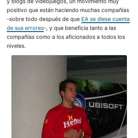
y blogs de videojuegos, un movimiento muy
positivo que están haciendo muchas compañías
-sobre todo después de que
EA se diese cuenta
de sus errores
-, y que beneficia tanto a las
compañías como a los aficionados a todos los
niveles.