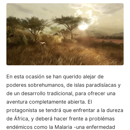
En esta ocasión se han querido alejar de
poderes sobrehumanos, de islas paradisíacas y
de un desarrollo tradicional, para ofrecer una
aventura completamente abierta. El
protagonista se tendrá que enfrentar a la dureza
de África, y deberá hacer frente a problémas
endémicos como la Malaria -una enfermedad