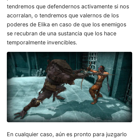
tendremos que defendernos activamente si nos
acorralan, o tendremos que valernos de los
poderes de Elika en caso de que los enemigos
se recubran de una sustancia que los hace
temporalmente invencibles.
En cualquier caso, aún es pronto para juzgarlo