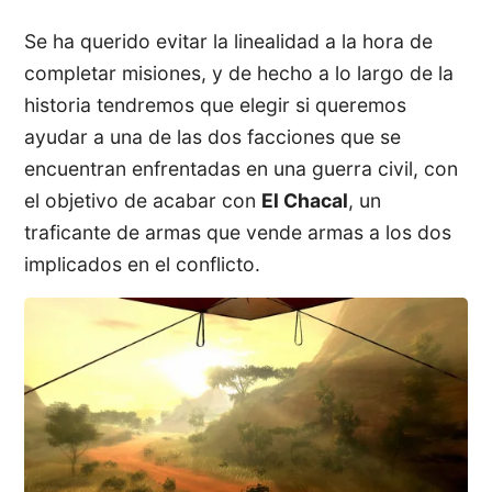
Se ha querido evitar la linealidad a la hora de
completar misiones, y de hecho a lo largo de la
historia tendremos que elegir si queremos
ayudar a una de las dos facciones que se
encuentran enfrentadas en una guerra civil, con
el objetivo de acabar con
El Chacal
, un
traficante de armas que vende armas a los dos
implicados en el conflicto.