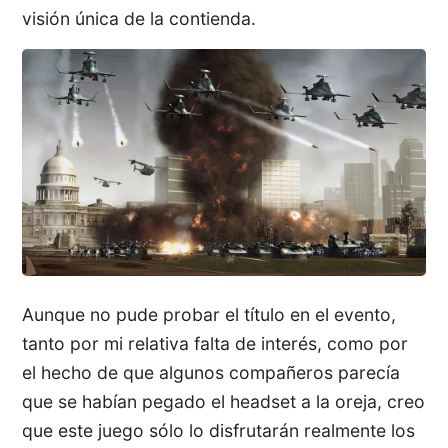
visión única de la contienda.
Aunque no pude probar el título en el evento,
tanto por mi relativa falta de interés, como por
el hecho de que algunos compañeros parecía
que se habían pegado el headset a la oreja, creo
que este juego sólo lo disfrutarán realmente los