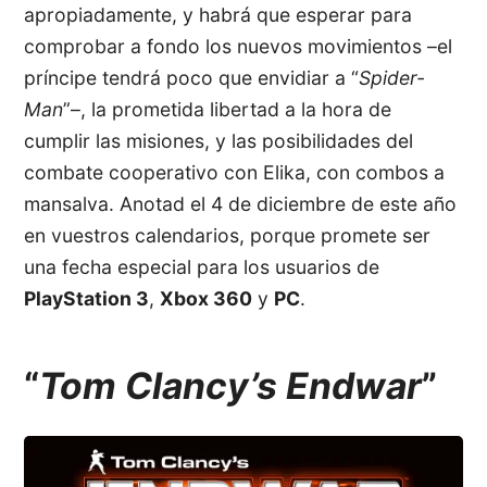
apropiadamente, y habrá que esperar para
comprobar a fondo los nuevos movimientos –el
príncipe tendrá poco que envidiar a “
Spider-
Man
”–, la prometida libertad a la hora de
cumplir las misiones, y las posibilidades del
combate cooperativo con Elika, con combos a
mansalva. Anotad el 4 de diciembre de este año
en vuestros calendarios, porque promete ser
una fecha especial para los usuarios de
PlayStation 3
,
Xbox 360
y
PC
.
“
Tom Clancy’s Endwar
”