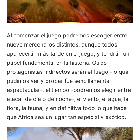
Al comenzar el juego podremos escoger entre
nueve mercenaros distintos, aunque todos
aparecerán más tarde en el juego, y tendrán un
papel fundamental en la historia. Otros
protagonistas indirectos serán el fuego -lo que
pudimos ver y probar fue sencillamente
espectacular-, el tiempo -podremos elegir entre
atacar de día o de noche-, el viento, el agua, la
flora, la fauna, y en definitiva todo lo que hace
que África sea un lugar tan especial y exótico.