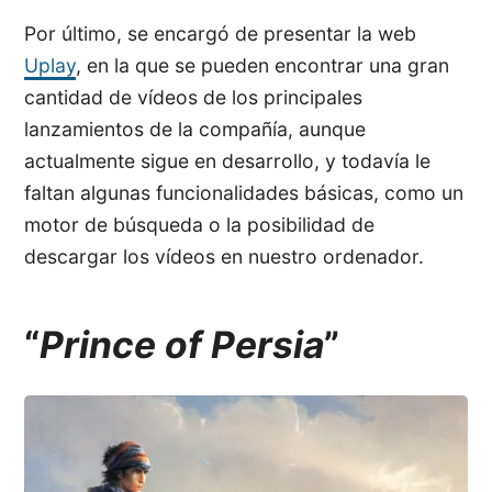
Por último, se encargó de presentar la web
Uplay
, en la que se pueden encontrar una gran
cantidad de vídeos de los principales
lanzamientos de la compañía, aunque
actualmente sigue en desarrollo, y todavía le
faltan algunas funcionalidades básicas, como un
motor de búsqueda o la posibilidad de
descargar los vídeos en nuestro ordenador.
“
Prince of Persia
”