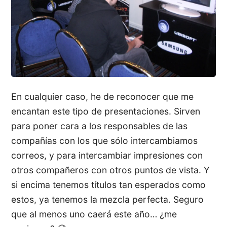
En cualquier caso, he de reconocer que me
encantan este tipo de presentaciones. Sirven
para poner cara a los responsables de las
compañías con los que sólo intercambiamos
correos, y para intercambiar impresiones con
otros compañeros con otros puntos de vista. Y
si encima tenemos títulos tan esperados como
estos, ya tenemos la mezcla perfecta. Seguro
que al menos uno caerá este año… ¿me