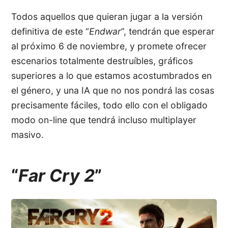
Todos aquellos que quieran jugar a la versión
definitiva de este “
Endwar
”, tendrán que esperar
al próximo 6 de noviembre, y promete ofrecer
escenarios totalmente destruíbles, gráficos
superiores a lo que estamos acostumbrados en
el género, y una IA que no nos pondrá las cosas
precisamente fáciles, todo ello con el obligado
modo on-line que tendrá incluso multiplayer
masivo.
“
Far Cry 2
”