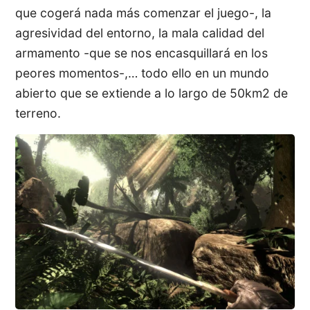
que cogerá nada más comenzar el juego-, la
agresividad del entorno, la mala calidad del
armamento -que se nos encasquillará en los
peores momentos-,… todo ello en un mundo
abierto que se extiende a lo largo de 50km2 de
terreno.