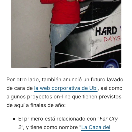
Por otro lado, también anunció un futuro lavado
de cara de
la web corporativa de Ubi
, así como
algunos proyectos on-line que tienen previstos
de aquí a finales de año:
El primero está relacionado con “
Far Cry
2
”, y tiene como nombre “
La Caza del