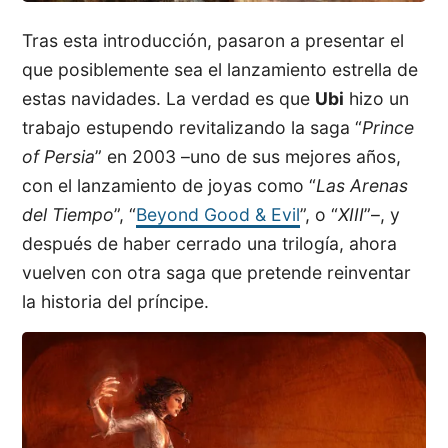
Tras esta introducción, pasaron a presentar el
que posiblemente sea el lanzamiento estrella de
estas navidades. La verdad es que
Ubi
hizo un
trabajo estupendo revitalizando la saga “
Prince
of Persia
” en 2003 –uno de sus mejores años,
con el lanzamiento de joyas como “
Las Arenas
del Tiempo
”, “
Beyond Good & Evil
”, o “
XIII
”–, y
después de haber cerrado una trilogía, ahora
vuelven con otra saga que pretende reinventar
la historia del príncipe.