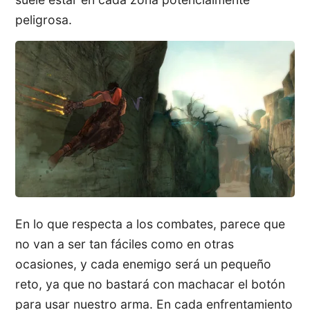
peligrosa.
En lo que respecta a los combates, parece que
no van a ser tan fáciles como en otras
ocasiones, y cada enemigo será un pequeño
reto, ya que no bastará con machacar el botón
para usar nuestro arma. En cada enfrentamiento