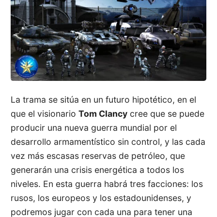
La trama se sitúa en un futuro hipotético, en el
que el visionario
Tom Clancy
cree que se puede
producir una nueva guerra mundial por el
desarrollo armamentístico sin control, y las cada
vez más escasas reservas de petróleo, que
generarán una crisis energética a todos los
niveles. En esta guerra habrá tres facciones: los
rusos, los europeos y los estadounidenses, y
podremos jugar con cada una para tener una