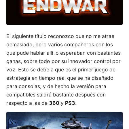
El siguiente título reconozco que no me atrae
demasiado, pero varios compañeros con los
que pude hablar allí lo esperaban con bastantes
ganas, sobre todo por su innovador control por
voz. Esto se debe a que es el primer juego de
estrategia en tiempo real que se ha diseñado
para consolas, y de hecho la versión para
compatibles saldrá bastante después con
respecto a las de
360
y
PS3
.