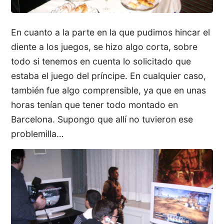
En cuanto a la parte en la que pudimos hincar el
diente a los juegos, se hizo algo corta, sobre
todo si tenemos en cuenta lo solicitado que
estaba el juego del príncipe. En cualquier caso,
también fue algo comprensible, ya que en unas
horas tenían que tener todo montado en
Barcelona. Supongo que allí no tuvieron ese
problemilla…