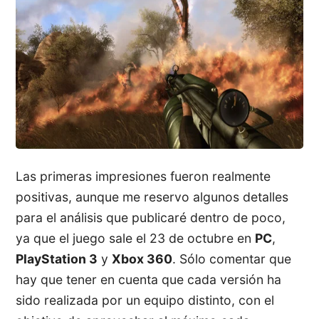
Las primeras impresiones fueron realmente
positivas, aunque me reservo algunos detalles
para el análisis que publicaré dentro de poco,
ya que el juego sale el 23 de octubre en
PC
,
PlayStation 3
y
Xbox 360
. Sólo comentar que
hay que tener en cuenta que cada versión ha
sido realizada por un equipo distinto, con el