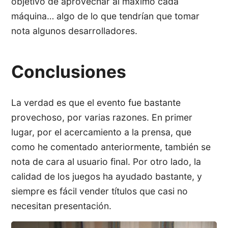
objetivo de aprovechar al máximo cada
máquina… algo de lo que tendrían que tomar
nota algunos desarrolladores.
Conclusiones
La verdad es que el evento fue bastante
provechoso, por varias razones. En primer
lugar, por el acercamiento a la prensa, que
como he comentado anteriormente, también se
nota de cara al usuario final. Por otro lado, la
calidad de los juegos ha ayudado bastante, y
siempre es fácil vender títulos que casi no
necesitan presentación.