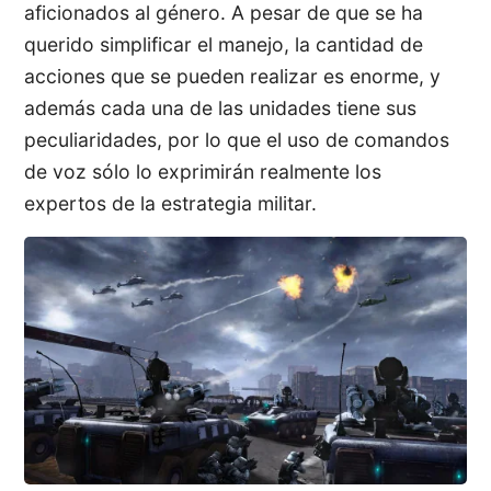
aficionados al género. A pesar de que se ha
querido simplificar el manejo, la cantidad de
acciones que se pueden realizar es enorme, y
además cada una de las unidades tiene sus
peculiaridades, por lo que el uso de comandos
de voz sólo lo exprimirán realmente los
expertos de la estrategia militar.