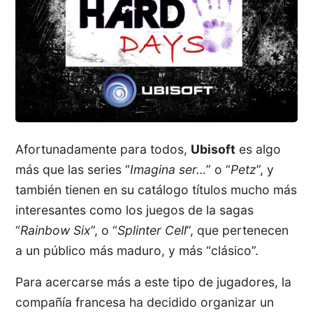
Afortunadamente para todos,
Ubisoft
es algo
más que las series “
Imagina ser…
” o “
Petz
”, y
también tienen en su catálogo títulos mucho más
interesantes como los juegos de la sagas
“
Rainbow Six
”, o “
Splinter Cell
”, que pertenecen
a un público más maduro, y más “clásico”.
Para acercarse más a este tipo de jugadores, la
compañía francesa ha decidido organizar un