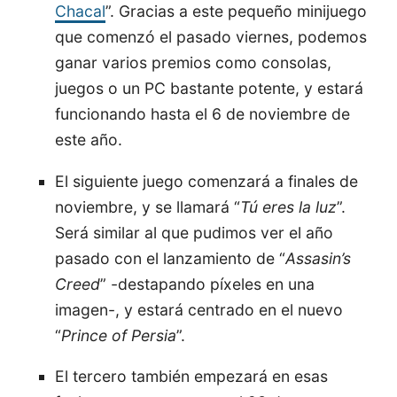
Chacal
”. Gracias a este pequeño minijuego
que comenzó el pasado viernes, podemos
ganar varios premios como consolas,
juegos o un PC bastante potente, y estará
funcionando hasta el 6 de noviembre de
este año.
El siguiente juego comenzará a finales de
noviembre, y se llamará “
Tú eres la luz
”.
Será similar al que pudimos ver el año
pasado con el lanzamiento de “
Assasin’s
Creed
” -destapando píxeles en una
imagen-, y estará centrado en el nuevo
“
Prince of Persia
”.
El tercero también empezará en esas