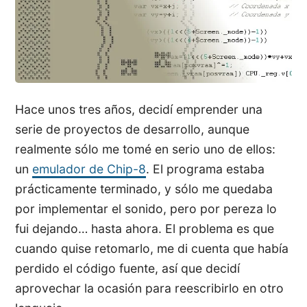
Hace unos tres años, decidí emprender una
serie de proyectos de desarrollo, aunque
realmente sólo me tomé en serio uno de ellos:
un
emulador de Chip-8
. El programa estaba
prácticamente terminado, y sólo me quedaba
por implementar el sonido, pero por pereza lo
fui dejando… hasta ahora. El problema es que
cuando quise retomarlo, me di cuenta que había
perdido el código fuente, así que decidí
aprovechar la ocasión para reescribirlo en otro