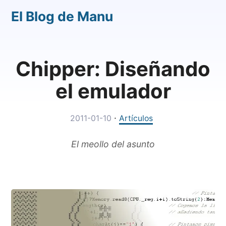
El Blog de Manu
Chipper: Diseñando
el emulador
·
2011-01-10
Artículos
El meollo del asunto