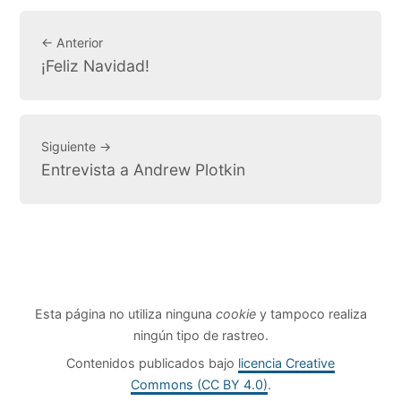
← Anterior
¡Feliz Navidad!
Siguiente →
Entrevista a Andrew Plotkin
Esta página no utiliza ninguna
cookie
y tampoco realiza
ningún tipo de rastreo.
Contenidos publicados bajo
licencia Creative
Commons (CC BY 4.0)
.