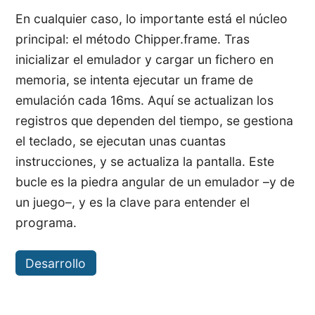
En cualquier caso, lo importante está el núcleo
principal: el método Chipper.frame. Tras
inicializar el emulador y cargar un fichero en
memoria, se intenta ejecutar un frame de
emulación cada 16ms. Aquí se actualizan los
registros que dependen del tiempo, se gestiona
el teclado, se ejecutan unas cuantas
instrucciones, y se actualiza la pantalla. Este
bucle es la piedra angular de un emulador –y de
un juego–, y es la clave para entender el
programa.
Desarrollo