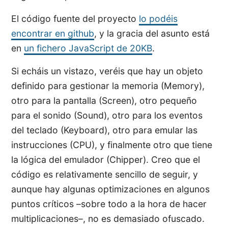
El código fuente del proyecto
lo podéis
encontrar en github
, y la gracia del asunto está
en
un fichero JavaScript de 20KB
.
Si echáis un vistazo, veréis que hay un objeto
definido para gestionar la memoria (Memory),
otro para la pantalla (Screen), otro pequeño
para el sonido (Sound), otro para los eventos
del teclado (Keyboard), otro para emular las
instrucciones (CPU), y finalmente otro que tiene
la lógica del emulador (Chipper). Creo que el
código es relativamente sencillo de seguir, y
aunque hay algunas optimizaciones en algunos
puntos críticos –sobre todo a la hora de hacer
multiplicaciones–, no es demasiado ofuscado.