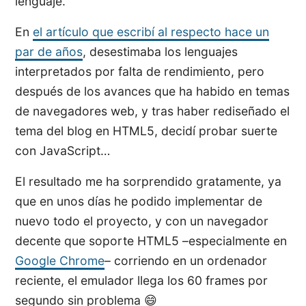
lenguaje.
En
el artículo que escribí al respecto hace un
par de años
, desestimaba los lenguajes
interpretados por falta de rendimiento, pero
después de los avances que ha habido en temas
de navegadores web, y tras haber rediseñado el
tema del blog en HTML5, decidí probar suerte
con JavaScript…
El resultado me ha sorprendido gratamente, ya
que en unos días he podido implementar de
nuevo todo el proyecto, y con un navegador
decente que soporte HTML5 –especialmente en
Google Chrome
– corriendo en un ordenador
reciente, el emulador llega los 60 frames por
segundo sin problema 😄