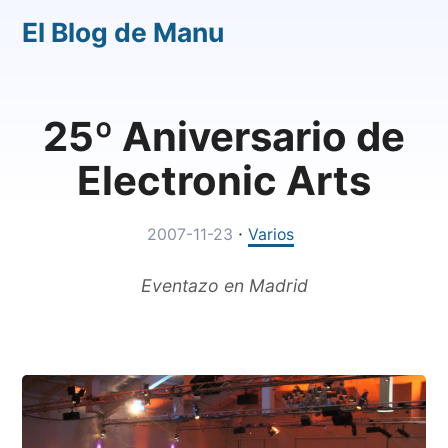
El Blog de Manu
25º Aniversario de
Electronic Arts
·
2007-11-23
Varios
Eventazo en Madrid