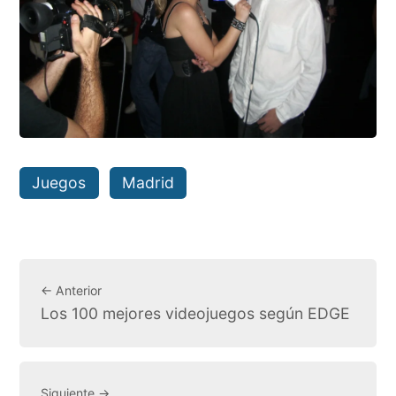
Juegos
Madrid
← Anterior
Los 100 mejores videojuegos según EDGE
Siguiente →