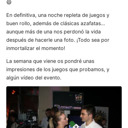
😄
En definitiva, una noche repleta de juegos y
buen rollo, además de clásicas azafatas…
aunque más de una nos perdonó la vida
después de hacerle una foto. ¡Todo sea por
inmortalizar el momento!
La semana que viene os pondré unas
impresiones de los juegos que probamos, y
algún vídeo del evento.