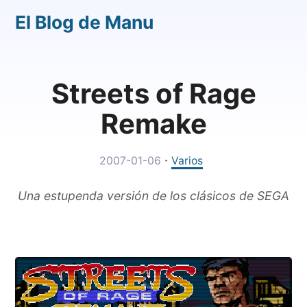
El Blog de Manu
Streets of Rage
Remake
·
2007-01-06
Varios
Una estupenda versión de los clásicos de SEGA