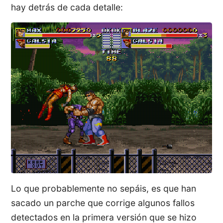
hay detrás de cada detalle:
Lo que probablemente no sepáis, es que han
sacado un parche que corrige algunos fallos
detectados en la primera versión que se hizo