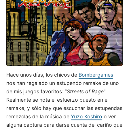
Hace unos días, los chicos de
Bombergames
nos han regalado un estupendo remake de uno
de mis juegos favoritos: “
Streets of Rage
”.
Realmente se nota el esfuerzo puesto en el
remake, y sólo hay que escuchar las estupendas
remezclas de la música de
Yuzo Koshiro
o ver
alguna captura para darse cuenta del cariño que