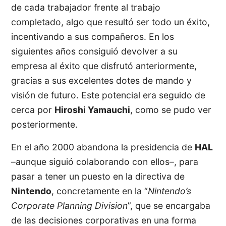
de cada trabajador frente al trabajo
completado, algo que resultó ser todo un éxito,
incentivando a sus compañeros. En los
siguientes años consiguió devolver a su
empresa al éxito que disfrutó anteriormente,
gracias a sus excelentes dotes de mando y
visión de futuro. Este potencial era seguido de
cerca por
Hiroshi Yamauchi
, como se pudo ver
posteriormente.
En el año 2000 abandona la presidencia de
HAL
–aunque siguió colaborando con ellos–, para
pasar a tener un puesto en la directiva de
Nintendo
, concretamente en la “
Nintendo’s
Corporate Planning Division
”, que se encargaba
de las decisiones corporativas en una forma