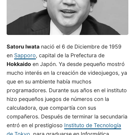
Satoru Iwata
nació el 6 de Diciembre de 1959
en
Sapporo
, capital de la Prefectura de
Hokkaido
en Japón. Ya desde pequeño mostró
mucho interés en la creación de videojuegos, ya
que en su ambiente había muchos
programadores. Durante sus años en el instituto
hizo pequeños juegos de números con la
calculadora, que compartía con sus
compañeros. Después de terminar la secundaria
entró en el prestigioso
Instituto de Tecnología
de Tokyo
, para graduarse en Informática.