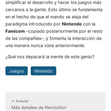
simplificar el desarrollo y hacer los juegos más
cercanos a la gente. Esto último se fundamenta
en el hecho de que el mando se aleja del
paradigma introducido por
Nintendo
con la
Famicom
–copiado posteriormente por el resto
de las compañías–, y fomenta la interacción de
una manera nunca vista anteriormente.
¿Qué nos deparará la mente de este genio?
Juegos
Nintendo
← Anterior
Más detalles de Revolution