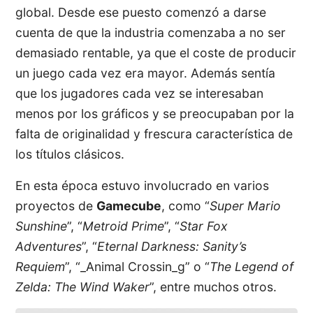
global. Desde ese puesto comenzó a darse
cuenta de que la industria comenzaba a no ser
demasiado rentable, ya que el coste de producir
un juego cada vez era mayor. Además sentía
que los jugadores cada vez se interesaban
menos por los gráficos y se preocupaban por la
falta de originalidad y frescura característica de
los títulos clásicos.
En esta época estuvo involucrado en varios
proyectos de
Gamecube
, como “
Super Mario
Sunshine
”, “
Metroid Prime
”, “
Star Fox
Adventures
”, “
Eternal Darkness: Sanity’s
Requiem
”, “_Animal Crossin_g” o “
The Legend of
Zelda: The Wind Waker
”, entre muchos otros.