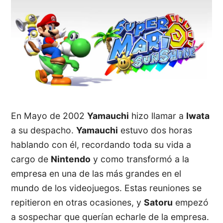
En Mayo de 2002
Yamauchi
hizo llamar a
Iwata
a su despacho.
Yamauchi
estuvo dos horas
hablando con él, recordando toda su vida a
cargo de
Nintendo
y como transformó a la
empresa en una de las más grandes en el
mundo de los videojuegos. Estas reuniones se
repitieron en otras ocasiones, y
Satoru
empezó
a sospechar que querían echarle de la empresa.