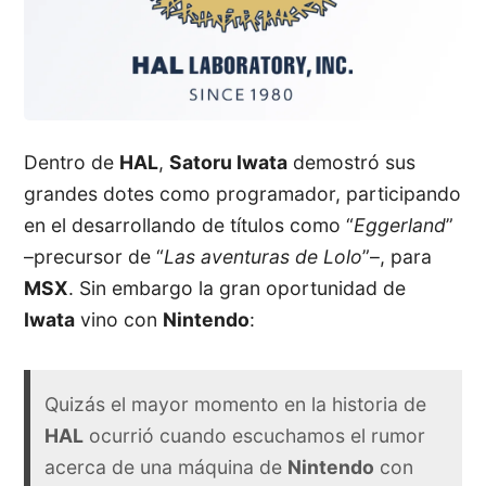
Dentro de
HAL
,
Satoru Iwata
demostró sus
grandes dotes como programador, participando
en el desarrollando de títulos como “
Eggerland
”
–precursor de “
Las aventuras de Lolo
”–, para
MSX
. Sin embargo la gran oportunidad de
Iwata
vino con
Nintendo
:
Quizás el mayor momento en la historia de
HAL
ocurrió cuando escuchamos el rumor
acerca de una máquina de
Nintendo
con