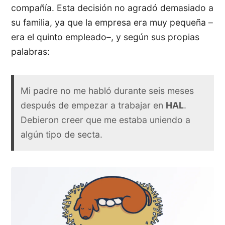
compañía. Esta decisión no agradó demasiado a
su familia, ya que la empresa era muy pequeña –
era el quinto empleado–, y según sus propias
palabras:
Mi padre no me habló durante seis meses
después de empezar a trabajar en
HAL
.
Debieron creer que me estaba uniendo a
algún tipo de secta.