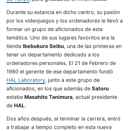
Durante su estancia en dicho centro, su pasión
por los videojuegos y los ordenadores le llevó a
formar un grupo de aficionados de esta
temática. Uno de sus lugares favoritos era la
tienda
Ikebukuro Seibu
, una de las primeras en
tener un departamento dedicado a los
ordenadores personales. El 21 de Febrero de
1980 el gerente de ese departamento fundó
HAL Laboratory
, junto a este grupo de
aficionados, en los que además de
Satoru
estaba
Masahito Tanimura
, actual presidente
de
HAL
.
Dos años después, al terminar la carrera, entró
a trabajar a tiempo completo en esta nueva