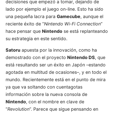
decisiones que empezó a tomar, dejando de
lado por ejemplo el juego on-line. Esto ha sido
una pequeña lacra para
Gamecube
, aunque el
reciente éxito de “
Nintendo Wi-Fi Connection
”
hace pensar que
Nintendo
se está replanteando
su estrategia en este sentido.
Satoru
apuesta por la innovación, como ha
demostrado con el proyecto
Nintendo DS
, que
está resultando ser un éxito en Japón –estando
agotada en multitud de ocasiones–, y en todo el
mundo. Recientemente está en el punto de mira
ya que va soltando con cuentagotas
información sobre la nueva consola de
Nintendo
, con el nombre en clave de
“
Revolution
”. Parece que sigue pensando en