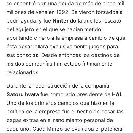
se encontró con una deuda de más de cinco mil
millones de yens en 1992. Se vieron forzados a
pedir ayuda, y fue
Nintendo
la que les rescató
del agujero en el que se habían metido,
aportando dinero a la empresa a cambio de que
ésta desarrollara exclusivamente juegos para
sus consolas. Desde entonces los destinos de
las dos compañías han estado íntimamente
relacionados.
Durante la reconstrucción de la compañía,
Satoru Iwata
fue nombrado presidente de
HAL
.
Uno de los primeros cambios que hizo en la
política de la empresa fue el hecho de basar las
pagas extras en el rendimiento personal de
cada uno. Cada Marzo se evaluaba el potencial