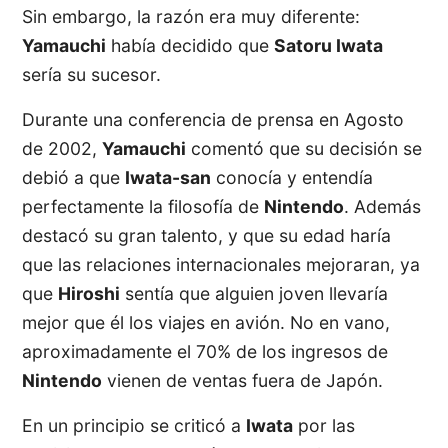
Sin embargo, la razón era muy diferente:
Yamauchi
había decidido que
Satoru Iwata
sería su sucesor.
Durante una conferencia de prensa en Agosto
de 2002,
Yamauchi
comentó que su decisión se
debió a que
Iwata-san
conocía y entendía
perfectamente la filosofía de
Nintendo
. Además
destacó su gran talento, y que su edad haría
que las relaciones internacionales mejoraran, ya
que
Hiroshi
sentía que alguien joven llevaría
mejor que él los viajes en avión. No en vano,
aproximadamente el 70% de los ingresos de
Nintendo
vienen de ventas fuera de Japón.
En un principio se criticó a
Iwata
por las