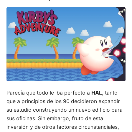
Parecía que todo le iba perfecto a
HAL
, tanto
que a principios de los 90 decidieron expandir
su estudio construyendo un nuevo edificio para
sus oficinas. Sin embargo, fruto de esta
inversión y de otros factores circunstanciales,