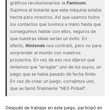
gráficos revolucionarios: la
Famicom
.
Supimos al instante que esta máquina estaba
hecha para nosotros. Así que usamos todos
los contactos que tuvimos a mano hasta que
conseguimos hablar con ellos, seguros de
que nuestras ideas serían un éxito. En
efecto,
Nintendo
nos contrató, pero no para
sorprender al mundo con nuestros
proyectos. En vez de eso nos dijeron que
teníamos que “arreglar” uno de los suyos, un
juego que se había pasado de fecha límite.
En vez de crear un juego, correjimos uno,
que se llamó finalmente “
NES Pinball
”.
Después de trabajar en este juego, participó en