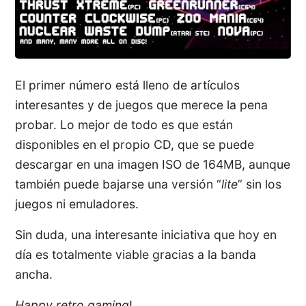
El primer número está lleno de artículos
interesantes y de juegos que merece la pena
probar. Lo mejor de todo es que están
disponibles en el propio CD, que se puede
descargar en una imagen ISO de 164MB, aunque
también puede bajarse una versión “
lite
” sin los
juegos ni emuladores.
Sin duda, una interesante iniciativa que hoy en
día es totalmente viable gracias a la banda
ancha.
Happy retro gaming
!