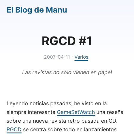
El Blog de Manu
RGCD #1
·
2007-04-11
Varios
Las revistas no sólo vienen en papel
Leyendo noticias pasadas, he visto en la
siempre interesante
GameSetWatch
una reseña
sobre una nueva revista retro basada en CD.
RGCD
se centra sobre todo en lanzamientos