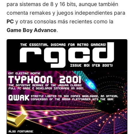
para sistemas de 8 y 16 bits, aunque también
comenta remakes y juegos independientes para
PC
y otras consolas más recientes como la
Game Boy Advance
.