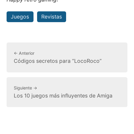
Juegos
Revistas
← Anterior
Códigos secretos para “LocoRoco”
Siguiente →
Los 10 juegos más influyentes de Amiga