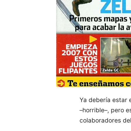
Ya debería estar 
–horrible–, pero 
colaboradores del