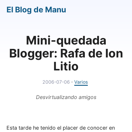
El Blog de Manu
Mini-quedada
Blogger: Rafa de Ion
Litio
·
2006-07-06
Varios
Desvirtualizando amigos
Esta tarde he tenido el placer de conocer en