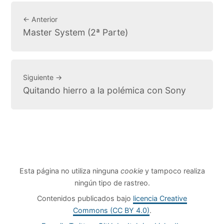
← Anterior
Master System (2ª Parte)
Siguiente →
Quitando hierro a la polémica con Sony
Esta página no utiliza ninguna
cookie
y tampoco realiza
ningún tipo de rastreo.
Contenidos publicados bajo
licencia Creative
Commons (CC BY 4.0)
.