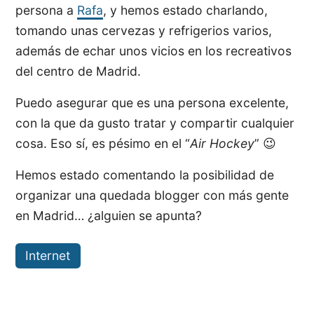
persona a
Rafa
, y hemos estado charlando,
tomando unas cervezas y refrigerios varios,
además de echar unos vicios en los recreativos
del centro de Madrid.
Puedo asegurar que es una persona excelente,
con la que da gusto tratar y compartir cualquier
cosa. Eso sí, es pésimo en el “
Air Hockey
” 😉
Hemos estado comentando la posibilidad de
organizar una quedada blogger con más gente
en Madrid… ¿alguien se apunta?
Internet