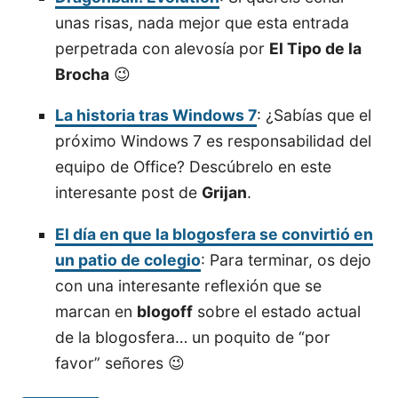
unas risas, nada mejor que esta entrada
perpetrada con alevosía por
El Tipo de la
Brocha
😉
La historia tras Windows 7
: ¿Sabías que el
próximo Windows 7 es responsabilidad del
equipo de Office? Descúbrelo en este
interesante post de
Grijan
.
El día en que la blogosfera se convirtió en
un patio de colegio
: Para terminar, os dejo
con una interesante reflexión que se
marcan en
blogoff
sobre el estado actual
de la blogosfera… un poquito de “por
favor” señores 😉