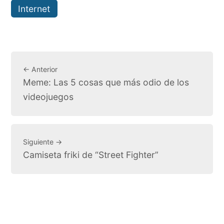
Internet
← Anterior
Meme: Las 5 cosas que más odio de los
videojuegos
Siguiente →
Camiseta friki de “Street Fighter”