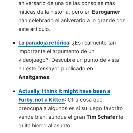
aniversario de una de las consolas más
míticas de la historia, pero en
Eurogamer
han celebrado el aniverario a lo grande con
este artículo.
La paradoja retórica
: ¿Es realmente tan
importante el argumento de un
videojuego?. Descubre un punto de vista
en este “ensayo” publicado en
Anaitgames
.
Actually, I think it might have been a
Furby, not a Kitten
: Otra cosa que
preocupa a algunos es si su juego favorito
vende bien, aunque el gran
Tim Schafer
le
quita hierro al asunto.