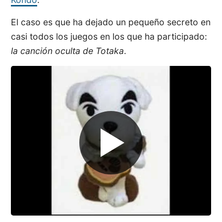
El caso es que ha dejado un pequeño secreto en
casi todos los juegos en los que ha participado:
la canción oculta de Totaka
.