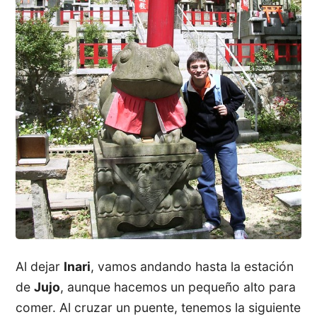
Al dejar
Inari
, vamos andando hasta la estación
de
Jujo
, aunque hacemos un pequeño alto para
comer. Al cruzar un puente, tenemos la siguiente