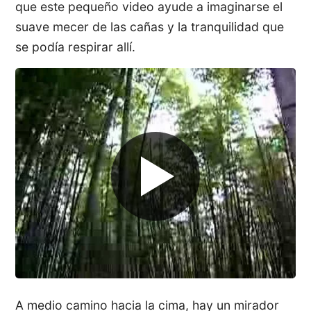
que este pequeño video ayude a imaginarse el
suave mecer de las cañas y la tranquilidad que
se podía respirar allí.
A medio camino hacia la cima, hay un mirador