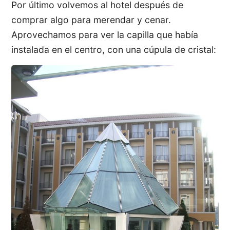
Por último volvemos al hotel después de
comprar algo para merendar y cenar.
Aprovechamos para ver la capilla que había
instalada en el centro, con una cúpula de cristal: