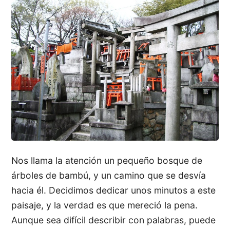
Nos llama la atención un pequeño bosque de
árboles de bambú, y un camino que se desvía
hacia él. Decidimos dedicar unos minutos a este
paisaje, y la verdad es que mereció la pena.
Aunque sea difícil describir con palabras, puede