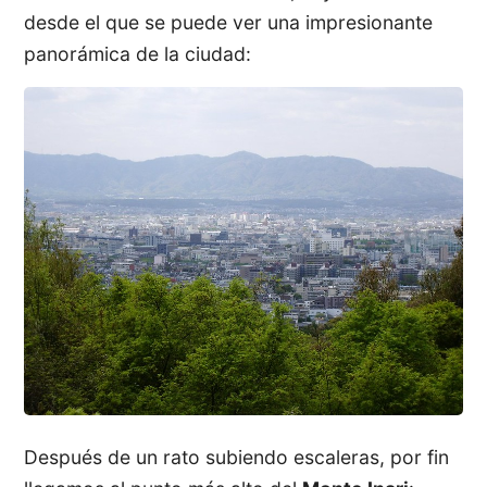
desde el que se puede ver una impresionante
panorámica de la ciudad:
Después de un rato subiendo escaleras, por fin