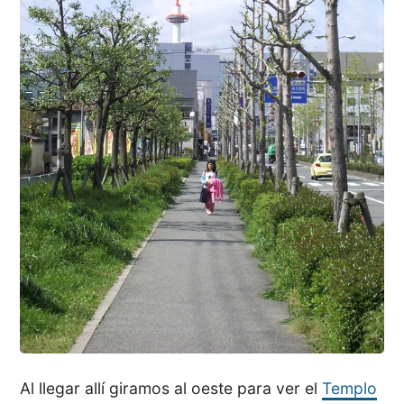
Al llegar allí giramos al oeste para ver el
Templo