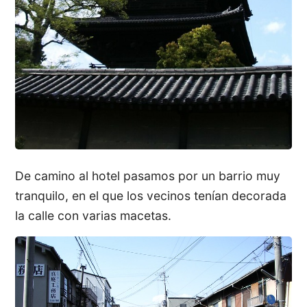
De camino al hotel pasamos por un barrio muy
tranquilo, en el que los vecinos tenían decorada
la calle con varias macetas.