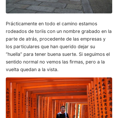
Prácticamente en todo el camino estamos
rodeados de toriis con un nombre grabado en la
parte de atrás, procedente de las empresas y
los particulares que han querido dejar su
“huella” para tener buena suerte. Si seguimos el
sentido normal no vemos las firmas, pero a la
vuelta quedan a la vista.