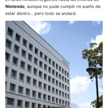
Nintendo
, aunque no pude cumplir mi sueño de
estar dentro… pero todo se andará.