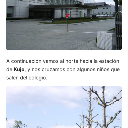
A continuación vamos al norte hacia la estación
de
Kujo
, y nos cruzamos con algunos niños que
salen del colegio.