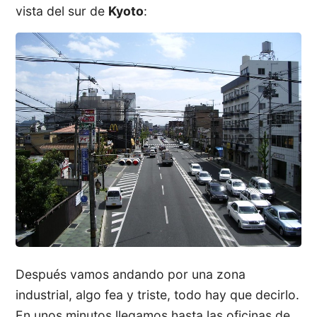
vista del sur de
Kyoto
:
Después vamos andando por una zona
industrial, algo fea y triste, todo hay que decirlo.
En unos minutos llegamos hasta las oficinas de