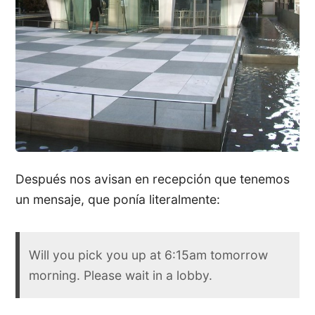
Después nos avisan en recepción que tenemos
un mensaje, que ponía literalmente:
Will you pick you up at 6:15am tomorrow
morning. Please wait in a lobby.