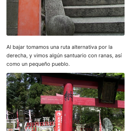
Al bajar tomamos una ruta alternativa por la
derecha, y vimos algún santuario con ranas, así
como un pequeño pueblo.