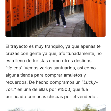
El trayecto es muy tranquilo, ya que apenas te
cruzas con gente ya que, afortunadamente, no
está lleno de turistas como otros destinos
“típicos”. Vemos varios santuarios, así como
alguna tienda para comprar amuletos y
recuerdos. De hecho compramos un “
Lucky-
Torii
” en una de ellas por ¥1500, que fue
purificado con unas chispas por el vendedor.