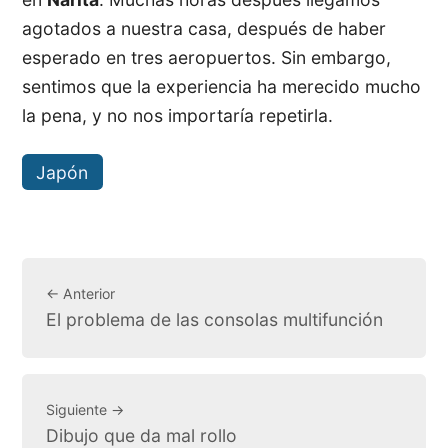
agotados a nuestra casa, después de haber
esperado en tres aeropuertos. Sin embargo,
sentimos que la experiencia ha merecido mucho
la pena, y no nos importaría repetirla.
Japón
← Anterior
El problema de las consolas multifunción
Siguiente →
Dibujo que da mal rollo