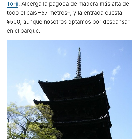
To-ji
. Alberga la pagoda de madera más alta de
todo el país –57 metros–, y la entrada cuesta
¥500, aunque nosotros optamos por descansar
en el parque.