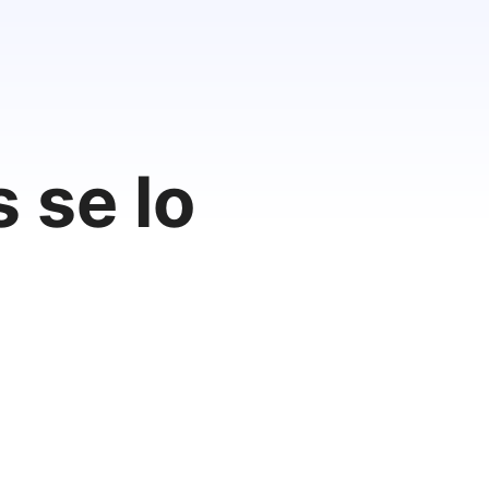
 se lo