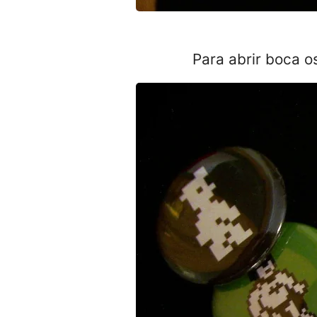
Para abrir boca os