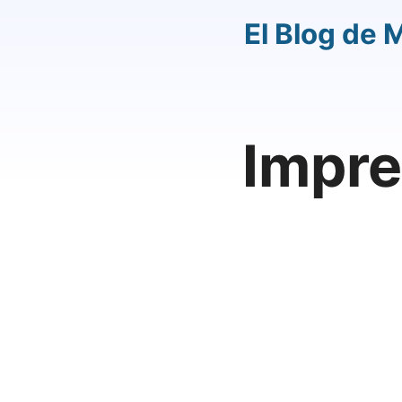
El Blog de 
Impre