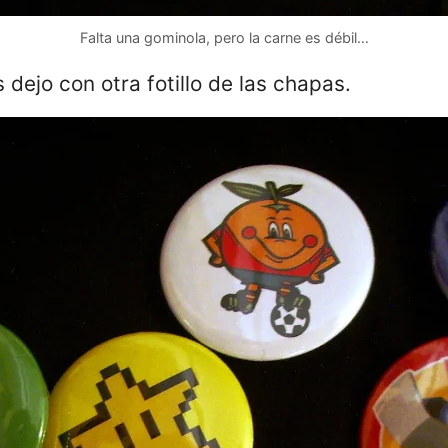
Falta una gominola, pero la carne es débil…
 dejo con otra fotillo de las chapas.