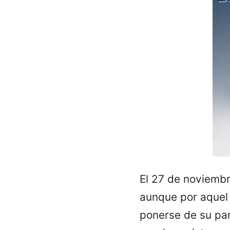
El 27 de noviembr
aunque por aquel
ponerse de su par