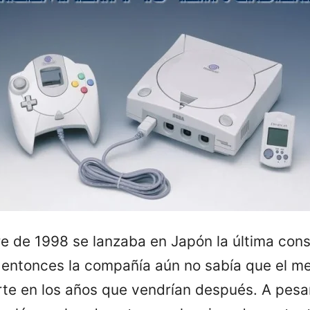
e de 1998 se lanzaba en Japón la última con
 entonces la compañía aún no sabía que el me
te en los años que vendrían después. A pesar