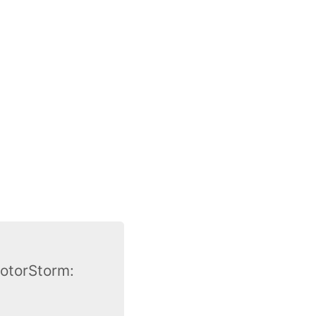
otorStorm: