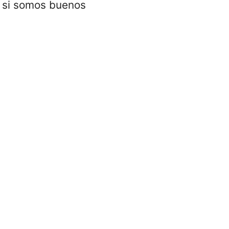
e si somos buenos