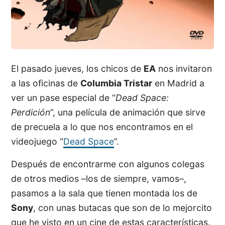
El pasado jueves, los chicos de
EA
nos invitaron
a las oficinas de
Columbia Tristar
en Madrid a
ver un pase especial de “
Dead Space:
Perdición
”, una película de animación que sirve
de precuela a lo que nos encontramos en el
videojuego “
Dead Space
”.
Después de encontrarme con algunos colegas
de otros medios –los de siempre, vamos–,
pasamos a la sala que tienen montada los de
Sony
, con unas butacas que son de lo mejorcito
que he visto en un cine de estas características.