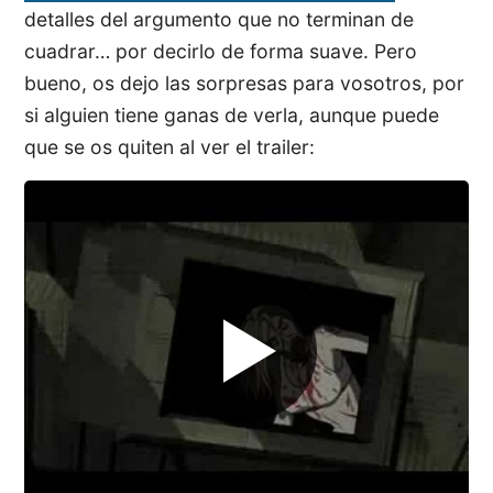
detalles del argumento que no terminan de
cuadrar… por decirlo de forma suave. Pero
bueno, os dejo las sorpresas para vosotros, por
si alguien tiene ganas de verla, aunque puede
que se os quiten al ver el trailer: