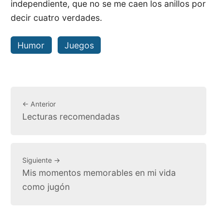
independiente, que no se me caen los anillos por
decir cuatro verdades.
Humor
Juegos
← Anterior
Lecturas recomendadas
Siguiente →
Mis momentos memorables en mi vida
como jugón