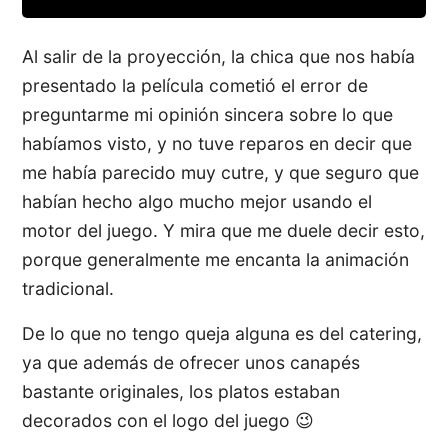
Al salir de la proyección, la chica que nos había
presentado la película cometió el error de
preguntarme mi opinión sincera sobre lo que
habíamos visto, y no tuve reparos en decir que
me había parecido muy cutre, y que seguro que
habían hecho algo mucho mejor usando el
motor del juego. Y mira que me duele decir esto,
porque generalmente me encanta la animación
tradicional.
De lo que no tengo queja alguna es del catering,
ya que además de ofrecer unos canapés
bastante originales, los platos estaban
decorados con el logo del juego 😉