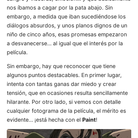
nos íbamos a cagar por la pata abajo. Sin
embargo, a medida que iban sucediéndose los
diálogos absurdos, y unos planos dignos de un
niño de cinco años, esas promesas empezaron
a desvanecerse… al igual que el interés por la
película.
Sin embargo, hay que reconocer que tiene
algunos puntos destacables. En primer lugar,
intenta con tantas ganas dar miedo y crear
tensión, que en ocasiones resulta sencillamente
hilarante. Por otro lado, si vemos con detalle
cualquier fotograma de la película, el mérito es
evidente… ¡está hecha con el
Paint
!