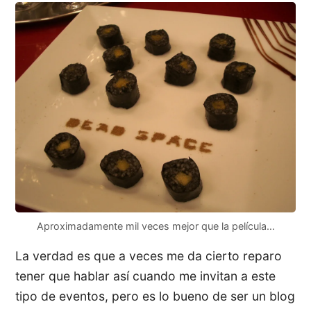
Aproximadamente mil veces mejor que la película…
La verdad es que a veces me da cierto reparo
tener que hablar así cuando me invitan a este
tipo de eventos, pero es lo bueno de ser un blog