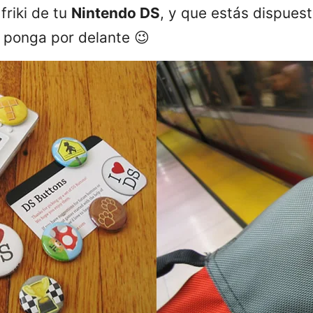
friki de tu
Nintendo DS
, y que estás dispuest
 ponga por delante 😉