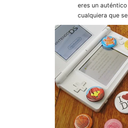
eres un auténtico 
cualquiera que se