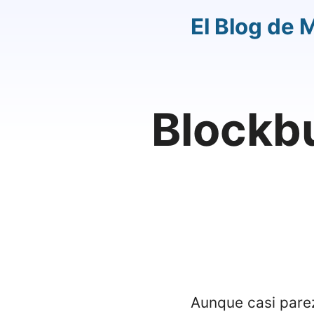
El Blog de 
Blockbu
Aunque casi par