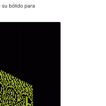
 su bólido para