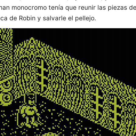
an monocromo tenía que reunir las piezas de
ca de Robin y salvarle el pellejo.