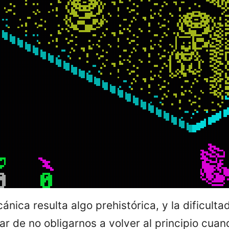
nica resulta algo prehistórica, y la dificulta
r de no obligarnos a volver al principio cu