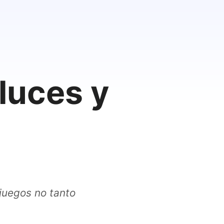
luces y
juegos no tanto