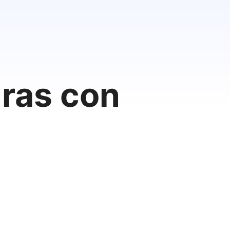
ras con